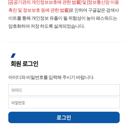
[공공기관의 개인정보보호에 관한 법률] 및 [정보통신망 이용
촉진 및 정보보호 등에 관한 법률]
로 인하여 구글같은 검색사
이트를 통해 개인정보 유출이 될 위험성이 높아 패스워드는
암호화하여 저장 하도록 설계되었습니다.
회원 로그인
아이디와 비밀번호를 입력해 주시기 바랍니다.