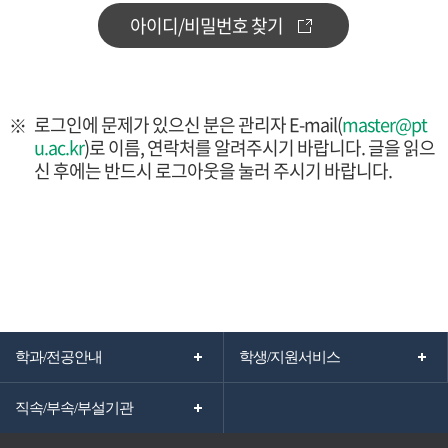
아이디/비밀번호 찾기
로그인에 문제가 있으신 분은 관리자 E-mail(
master@pt
u.ac.kr
)로 이름, 연락처를 알려주시기 바랍니다. 글을 읽으
신 후에는 반드시 로그아웃을 눌러 주시기 바랍니다.
학과/전공안내
학생/지원서비스
직속/부속/부설기관